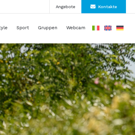
Angebote
Kontakte
tyle
Sport
Gruppen
Webcam