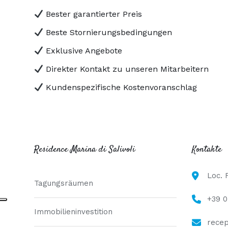
Bester garantierter Preis
Beste Stornierungsbedingungen
Exklusive Angebote
Direkter Kontakt zu unseren Mitarbeitern
Kundenspezifische Kostenvoranschlag
Residence Marina di Salivoli
Kontakte
Loc. 
Tagungsräumen
+39 
Immobilieninvestition
recep