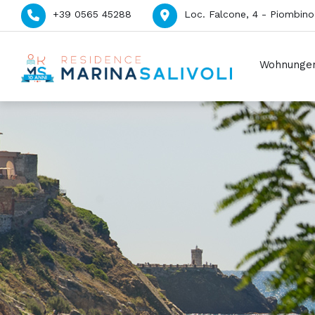
+39 0565 45288
Loc. Falcone, 4 - Piombino 
Wohnunge