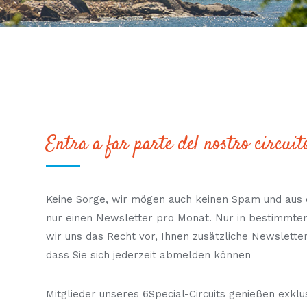
Entra a far parte del nostro circuito
Keine Sorge, wir mögen auch keinen Spam und aus 
nur einen Newsletter pro Monat. Nur in bestimmte
wir uns das Recht vor, Ihnen zusätzliche Newsletter
dass Sie sich jederzeit abmelden können
Mitglieder unseres 6Special-Circuits genießen exklus