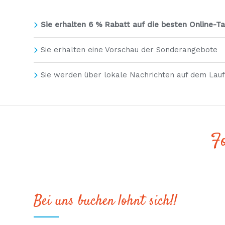
Sie erhalten 6 % Rabatt auf die besten Online-Tar
Sie erhalten eine Vorschau der Sonderangebote
Sie werden über lokale Nachrichten auf dem Lau
Fo
Bei uns buchen lohnt sich!!