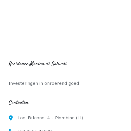
Residence Marina di Salivoli
Investeringen in onroerend goed
Contacten
Loc. Falcone, 4 - Piombino (LI)