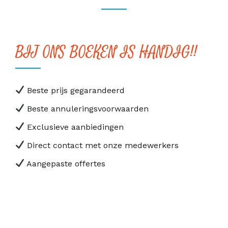
BIJ ONS BOEKEN IS HANDIG!!
Beste prijs gegarandeerd
Beste annuleringsvoorwaarden
Exclusieve aanbiedingen
Direct contact met onze medewerkers
Aangepaste offertes