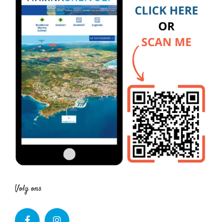
Volg ons