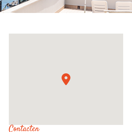

Contacten