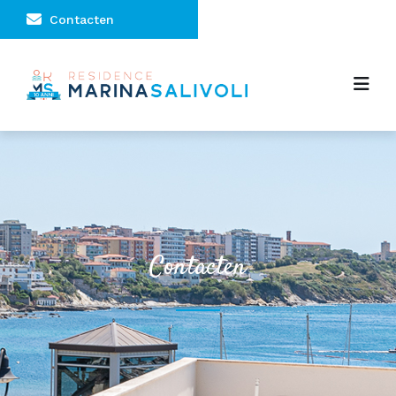
Contacten
Contacten