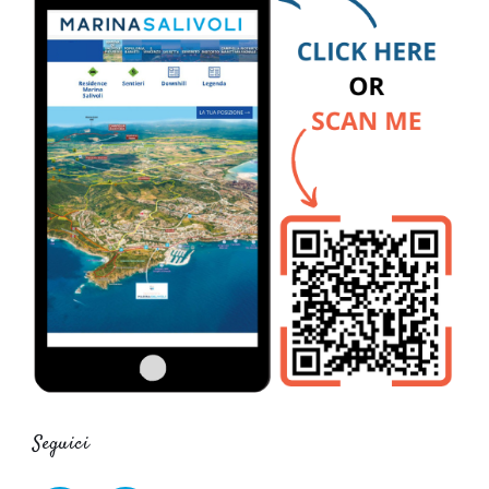
Seguici