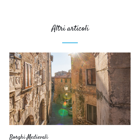
Altri articoli
Borghi Medievali