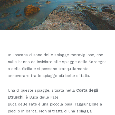
In Toscana ci sono delle spiagge meravigliose, che
nulla hanno da invidiare alle spiagge della Sardegna
o della Sicilia e si possono tranquillamente
annoverare tra le spiagge più belle d’Italia.
Una di queste spiagge, situata nella
Costa degli
Etruschi
, è Buca delle Fate.
Buca delle Fate è una piccola baia, raggiungibile a
piedi o in barca. Non si tratta di una spiaggia