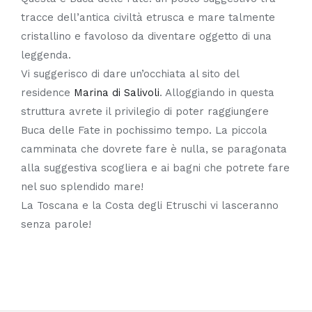
tracce dell’antica civiltà etrusca e mare talmente
cristallino e favoloso da diventare oggetto di una
leggenda.
Vi suggerisco di dare un’occhiata al sito del
residence
Marina di Salivoli
. Alloggiando in questa
struttura avrete il privilegio di poter raggiungere
Buca delle Fate in pochissimo tempo. La piccola
camminata che dovrete fare è nulla, se paragonata
alla suggestiva scogliera e ai bagni che potrete fare
nel suo splendido mare!
La Toscana e la Costa degli Etruschi vi lasceranno
senza parole!