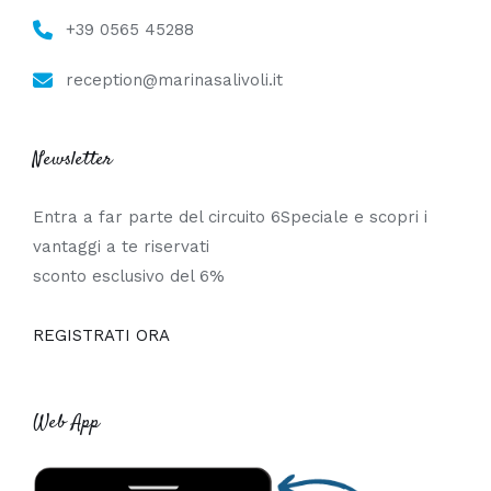
+39 0565 45288
reception@marinasalivoli.it
Newsletter
Entra a far parte del circuito 6Speciale e scopri i
vantaggi a te riservati
sconto esclusivo del 6%
REGISTRATI ORA
Web App