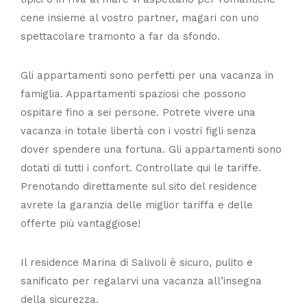
cene insieme al vostro partner, magari con uno
spettacolare tramonto a far da sfondo.
Gli appartamenti sono perfetti per una vacanza in
famiglia. Appartamenti spaziosi che possono
ospitare fino a sei persone. Potrete vivere una
vacanza in totale libertà con i vostri figli senza
dover spendere una fortuna. Gli appartamenti sono
dotati di tutti i confort. Controllate qui le tariffe.
Prenotando direttamente sul sito del residence
avrete la garanzia delle miglior tariffa e delle
offerte più vantaggiose!
Il residence Marina di Salivoli è sicuro, pulito e
sanificato per regalarvi una vacanza all’insegna
della sicurezza.