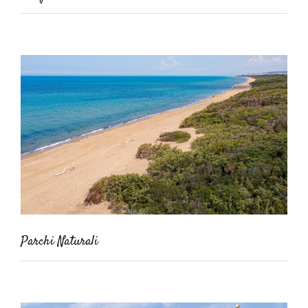
Parchi Naturali