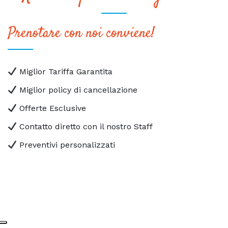
Prenotare con noi conviene!
Miglior Tariffa Garantita
Miglior policy di cancellazione
Offerte Esclusive
Contatto diretto con il nostro Staff
Preventivi personalizzati