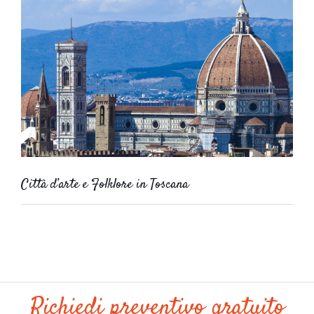
Città d’arte e Folklore in Toscana
Richiedi preventivo gratuito