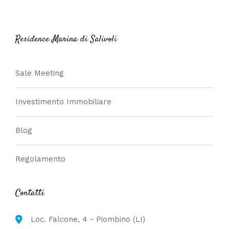
Residence Marina di Salivoli
Sale Meeting
Investimento Immobiliare
Blog
Regolamento
Contatti
Loc. Falcone, 4 - Piombino (LI)