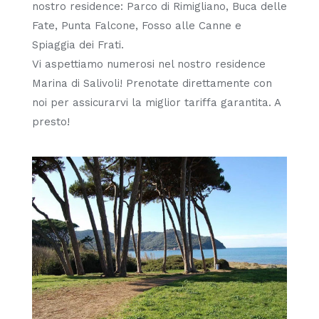
nostro residence: Parco di Rimigliano, Buca delle
Fate, Punta Falcone, Fosso alle Canne e
Spiaggia dei Frati.
Vi aspettiamo numerosi nel nostro residence
Marina di Salivoli! Prenotate direttamente con
noi per assicurarvi la miglior tariffa garantita. A
presto!