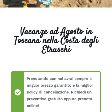
Vacanze ad Agosto in
Toscana nella Costa degli
Etruschi
Prenotando con noi avrai sempre il
miglior prezzo garantito e la miglior
policy di cancellazione. Richiedi un
preventivo gratuito oppure prenota
online!