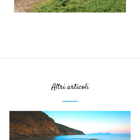
Altri articoli