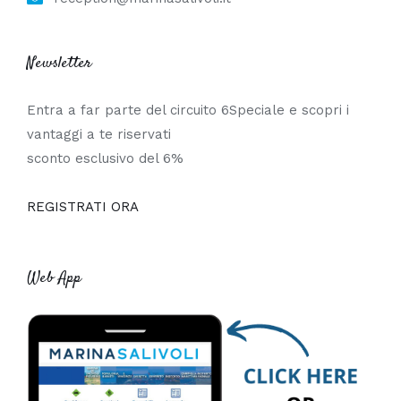
Newsletter
Entra a far parte del circuito 6Speciale e scopri i
vantaggi a te riservati
sconto esclusivo del 6%
REGISTRATI ORA
Web App