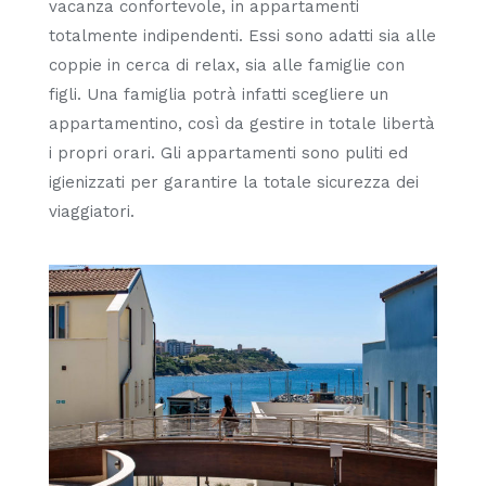
vacanza confortevole, in appartamenti
totalmente indipendenti. Essi sono adatti sia alle
coppie in cerca di relax, sia alle famiglie con
figli. Una famiglia potrà infatti scegliere un
appartamentino, così da gestire in totale libertà
i propri orari. Gli appartamenti sono puliti ed
igienizzati per garantire la totale sicurezza dei
viaggiatori.