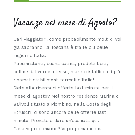
Vacanze nel mese di Agosto?
Cari viaggiatori, come probabilmente molti di voi
già sapranno, la Toscana è tra le più belle
regioni d’Italia.
Paesini storici, buona cucina, prodotti tipici,
colline dal verde intenso, mare cristallino e i più
rinomati stabilimenti termali d’Italia!
Siete alla ricerca di offerte last minute per il
mese di agosto? Nel nostro residence Marina di
Salivoli situato a Piombino, nella Costa degli
Etruschi, ci sono ancora delle offerte last
minute. Provate a dare un’occhiata qui.
Cosa vi proponiamo? Vi proponiamo una