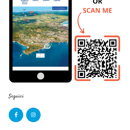
Seguici