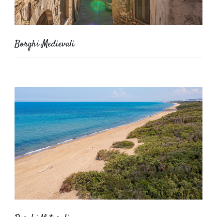
Borghi Medievali