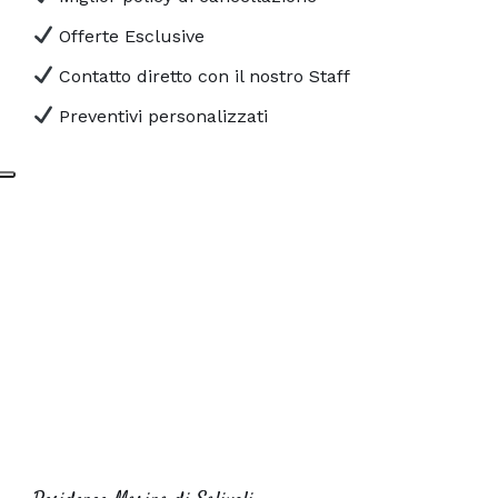
Offerte Esclusive
Contatto diretto con il nostro Staff
Preventivi personalizzati