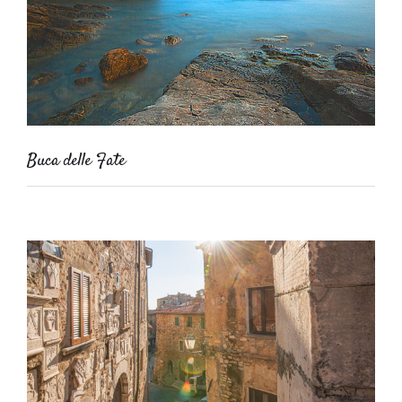
Buca delle Fate